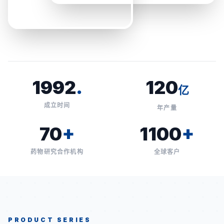
1992
.
120
亿
成立时间
年产量
70
+
1100
+
药物研究合作机构
全球客户
PRODUCT SERIES