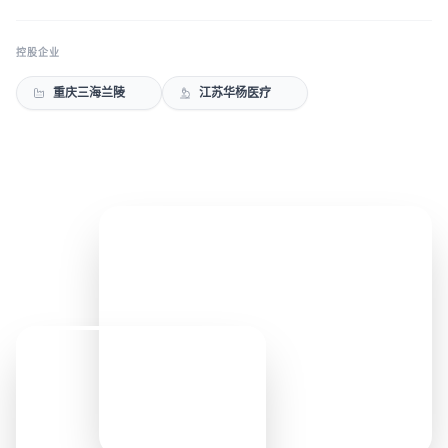
控股企业
重庆三海兰陵
江苏华杨医疗