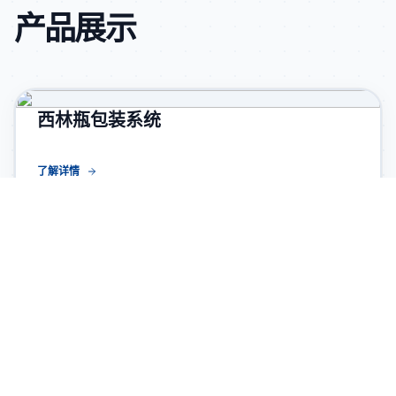
产品展示
西林瓶包装系统
了解详情
卡式瓶组件
了解详情
预灌封注射器组件