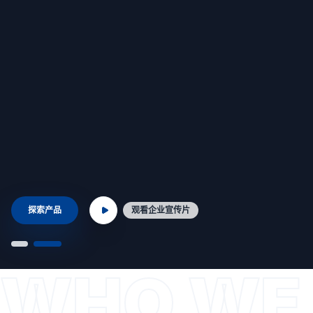
探索产品
观看企业宣传片
WHO WE