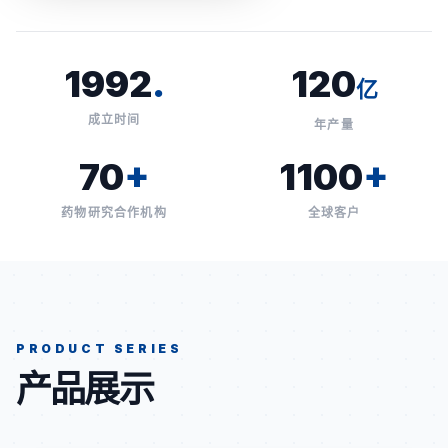
1992
.
120
亿
成立时间
年产量
70
+
1100
+
药物研究合作机构
全球客户
PRODUCT SERIES
产品展示