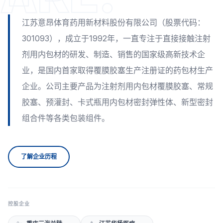
江苏意昂体育药用新材料股份有限公司（股票代码：
301093），成立于1992年，一直专注于直接接触注射
剂用内包材的研发、制造、销售的国家级高新技术企
业，是国内首家取得覆膜胶塞生产注册证的药包材生产
企业。公司主要产品为注射剂用内包材覆膜胶塞、常规
胶塞、预灌封、卡式瓶用内包材密封弹性体、新型密封
组合件等各类包装组件。
了解企业历程
控股企业